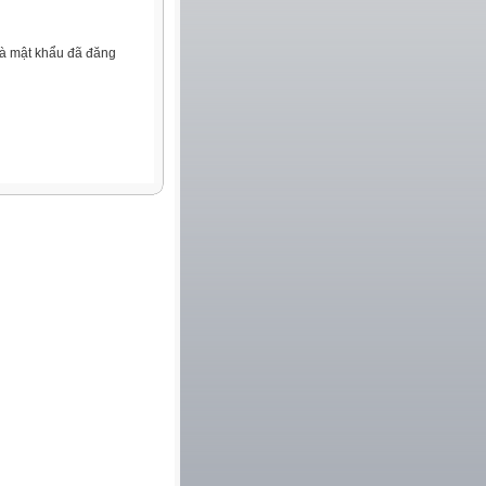
và mật khẩu đã đăng