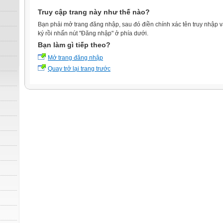
Truy cập trang này như thế nào?
Bạn phải mở trang đăng nhập, sau đó điền chính xác tên truy nhập 
ký rồi nhấn nút "Đăng nhập" ở phía dưới.
Bạn làm gì tiếp theo?
Mở trang đăng nhập
Quay trở lại trang trước