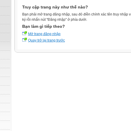
Truy cập trang này như thế nào?
Bạn phải mở trang đăng nhập, sau đó điền chính xác tên truy nhập 
ký rồi nhấn nút "Đăng nhập" ở phía dưới.
Bạn làm gì tiếp theo?
Mở trang đăng nhập
Quay trở lại trang trước