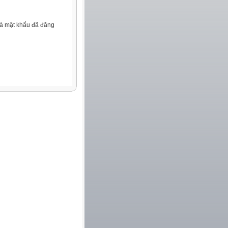
và mật khẩu đã đăng