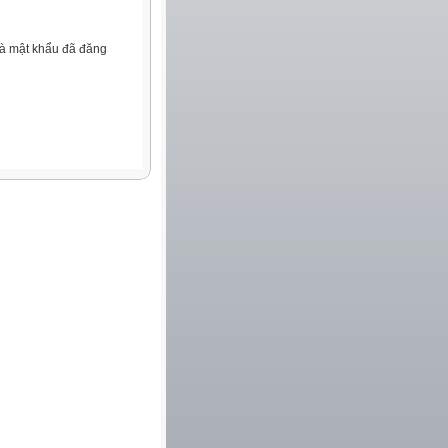
và mật khẩu đã đăng