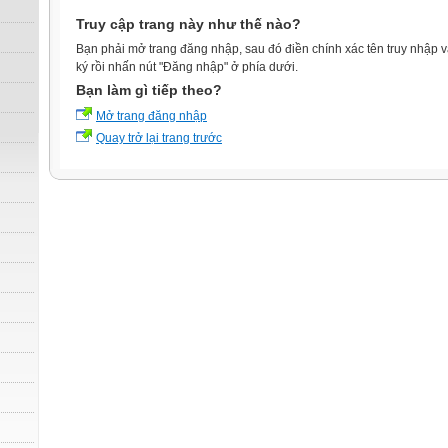
Truy cập trang này như thế nào?
Bạn phải mở trang đăng nhập, sau đó điền chính xác tên truy nhập 
ký rồi nhấn nút "Đăng nhập" ở phía dưới.
Bạn làm gì tiếp theo?
Mở trang đăng nhập
Quay trở lại trang trước