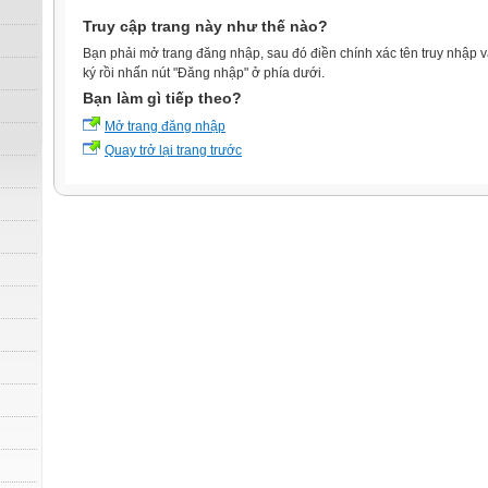
Truy cập trang này như thế nào?
Bạn phải mở trang đăng nhập, sau đó điền chính xác tên truy nhập 
ký rồi nhấn nút "Đăng nhập" ở phía dưới.
Bạn làm gì tiếp theo?
Mở trang đăng nhập
Quay trở lại trang trước