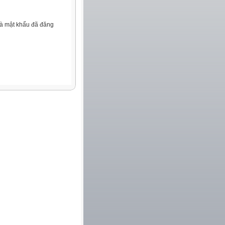
và mật khẩu đã đăng