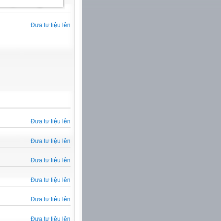
Đưa tư liệu lên
Đưa tư liệu lên
Đưa tư liệu lên
Đưa tư liệu lên
Đưa tư liệu lên
Đưa tư liệu lên
Đưa tư liệu lên