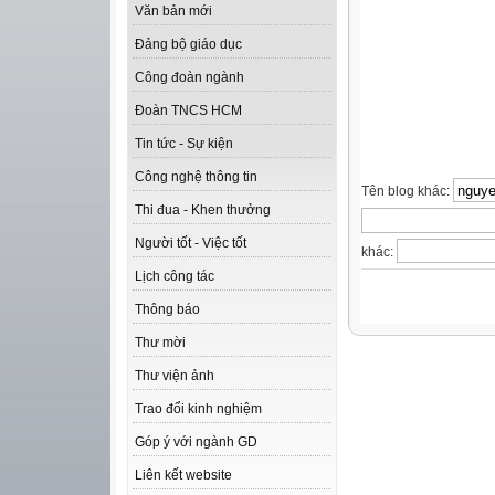
Văn bản mới
Đảng bộ giáo dục
Công đoàn ngành
Đoàn TNCS HCM
Tin tức - Sự kiện
Công nghệ thông tin
Tên blog khác:
Thi đua - Khen thưởng
Người tốt - Việc tốt
khác:
Lịch công tác
Thông báo
Thư mời
Thư viện ảnh
Trao đổi kinh nghiệm
Góp ý với ngành GD
Liên kết website