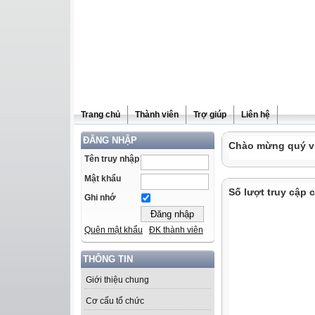
Trang chủ
Thành viên
Trợ giúp
Liên hệ
ĐĂNG NHẬP
Chào mừng quý vị 
Tên truy nhập
Mật khẩu
Số lượt truy cập
Ghi nhớ
Quên mật khẩu
ĐK thành viên
THÔNG TIN
Giới thiệu chung
Cơ cấu tổ chức